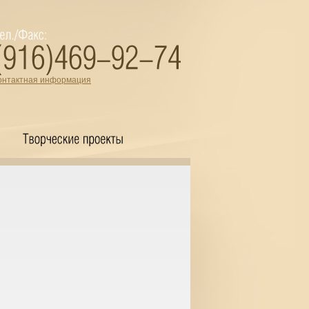
онтактная информация